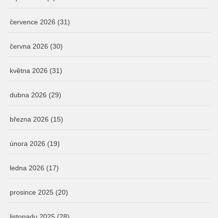
července 2026
(31)
června 2026
(30)
května 2026
(31)
dubna 2026
(29)
března 2026
(15)
února 2026
(19)
ledna 2026
(17)
prosince 2025
(20)
listopadu 2025
(28)