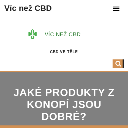
Víc než CBD
CBD VE TĚLE
JAKÉ PRODUKTY Z
KONOPÍ JSOU
DOBRÉ?